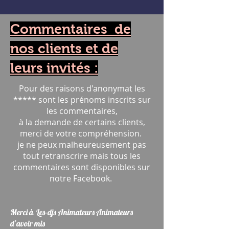
Commentaires de
nos clients et de
leurs invités :
Pour des raisons d'anonymat les
***** sont les prénoms inscrits sur
les commentaires,
à la demande de certains clients,
merci de votre compréhension.
je ne peux malheureusement pas
tout retranscrire mais tous les
commentaires sont disponibles sur
notre Facebook.
Merci à Les-djs Animateurs Animateurs
d’avoir mis